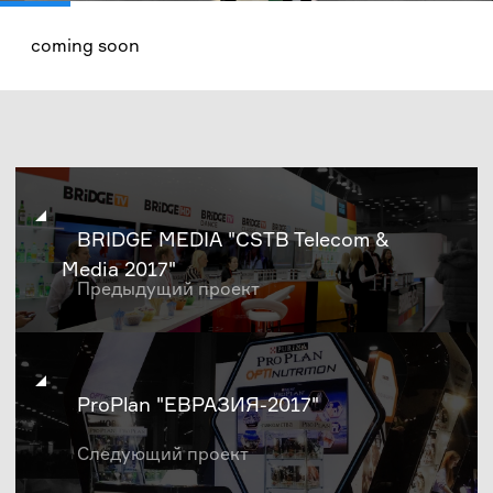
coming soon
BRIDGE MEDIA "CSTB Telecom &
Media 2017"
Предыдущий проект
ProPlan "ЕВРАЗИЯ-2017"
Следующий проект