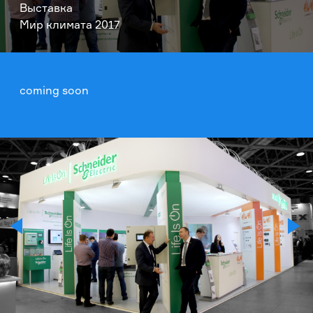
Выставка
Мир климата 2017
coming soon