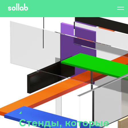
Стенды, которые