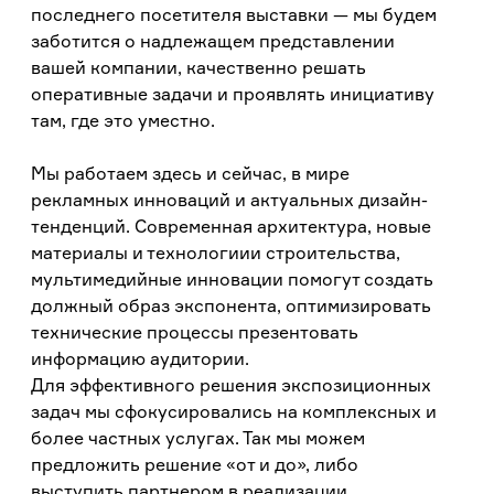
последнего посетителя выставки — мы будем
заботится о надлежащем представлении
вашей компании, качественно решать
оперативные задачи и проявлять инициативу
там, где это уместно.
Мы работаем здесь и сейчас, в мире
рекламных инноваций и актуальных дизайн-
тенденций. Современная архитектура, новые
материалы и технологиии строительства,
мультимедийные инновации помогут создать
должный образ экспонента, оптимизировать
технические процессы презентовать
информацию аудитории.
Для эффективного решения экспозиционных
задач мы сфокусировались на комплексных и
более частных услугах. Так мы можем
предложить решение «от и до», либо
выступить партнером в реализации