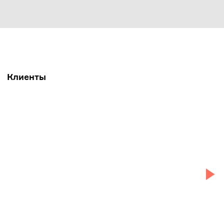
Клиенты