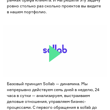
рамках брифа клиента. И мы решили эту задачу
ровно столько раз сколько проектов вы видите
в нашем портфолио.
Базовый принцип Sollab — динамика. Мы
непрерывно действуем семь дней в неделю, 24
часа в сутки — анализируем, выстраиваем
деловые отношения, управляем бизнес-
процессами. С первого обращения в sollab до