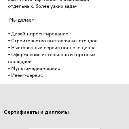
отдельных, более узких задач.
Мы делаем:
• Дизайн-проектирование
• Строительство выставочных стендов
• Выставочный сервис полного цикла
• Оформление интерьеров и торговых
площадей
• Мультимедиа-cервис
• Ивент-сервис
Сертификаты и дипломы