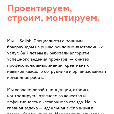
Проектируем,
строим, монтируем.
Мы — Sollab. Специалисты с мощным
бэкграундом на рынке рекламно-выставочных
услуг. За 7 лет мы выработали алгоритм
успешного ведения проектов — синтез
профессиональных знаний, креативных
навыков каждого сотрудника и организованная
командная работа.
Мы создаем дизайн-концепции, строим,
контролируем, отвечаем за качество и
эффективность выставочного стенда. Наша
главная задача — идеальная экспозиция в