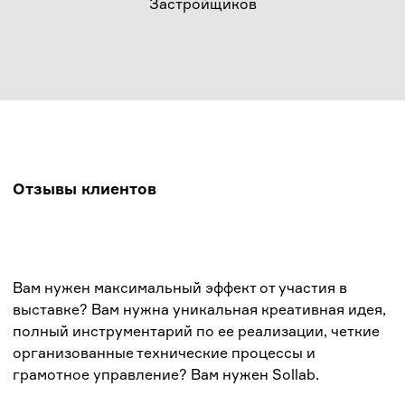
Застройщиков
Отзывы клиентов
Вам нужен максимальный эффект от участия в
выставке? Вам нужна уникальная креативная идея,
полный инструментарий по ее реализации, четкие
организованные технические процессы и
грамотное управление? Вам нужен Sollab.