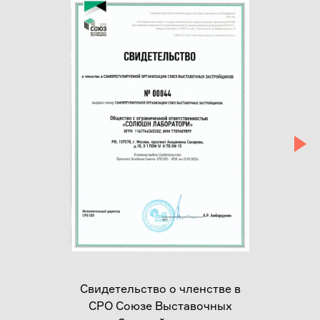
Свидетельство о членстве в
СРО Союзе Выставочных