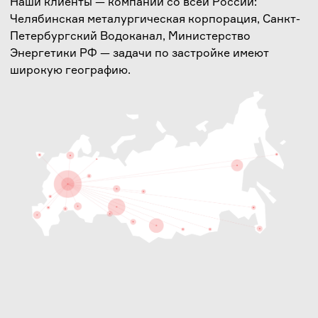
Наши клиенты — компании со всей России:
Челябинская металургическая корпорация, Санкт-
Петербургский Водоканал, Министерство
Энергетики РФ — задачи по застройке имеют
широкую географию.